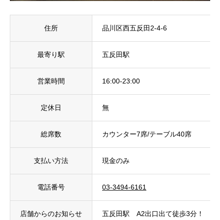
住所
品川区西五反田2-4-6
最寄り駅
五反田駅
営業時間
16:00-23:00
定休日
無
総席数
カウンター7席/テーブル40席
支払い方法
現金のみ
電話番号
03-3494-6161
店舗からのお知らせ
五反田駅 A2出口出て徒歩3分！