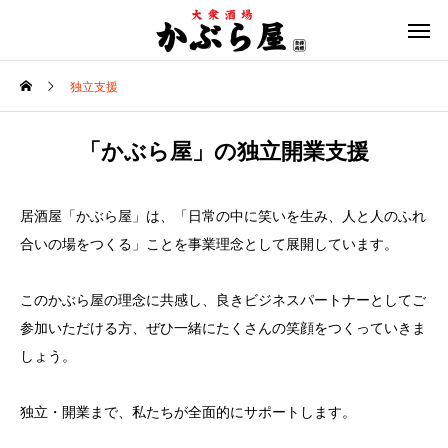
独立支援
「かぶら屋」の独立開業支援
居酒屋「かぶら屋」は、「日常の中に笑いを生み、人と人のふれ
合いの場をつくる」ことを事業理念として展開しています。
このかぶら屋の理念に共感し、良きビジネスパートナーとしてご
参加いただける方、ぜひ一緒にたくさんの笑顔をつくっていきま
しょう。
独立・開業まで、私たちが全面的にサポートします。