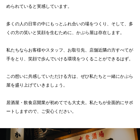
められていると実感しています。
多くの人の日常の中にもっとふれ合いの場をつくり、そして、多
くの方の笑いと笑顔を生むために、かぶら屋は存在します。
私たちならお客様やスタッフ、お取引先、店舗近隣の方すべてが
手をとり、笑顔で歩んでいける環境をつくることができるはず。
この想いに共感していただける方は、ぜひ私たちと一緒にかぶら
屋を盛り上げていきましょう。
居酒屋・飲食店開業が初めてでも大丈夫。私たちが全面的にサポ
ートしますので、ご安心ください。