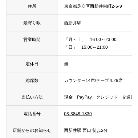
住所
東京都足立区西新井栄町2-6-9
最寄り駅
西新井駅
営業時間
「月～土」 16:00～23:00
「日」 15:00～21:00
定休日
無
総席数
カウンター14席/テーブル26席
支払い方法
現金・PayPay・クレジット・交通系I
電話番号
03-3849-1830
店舗からのお知らせ
西新井駅 西口 徒歩2分！