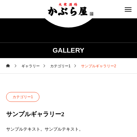
GALLERY
ギャラリー
カテゴリー1
サンプルギャラリー2
カテゴリー1
サンプルギャラリー2
サンプルテキスト。サンプルテキスト。