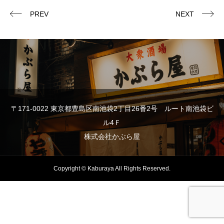
PREV
NEXT
〒171-0022 東京都豊島区南池袋2丁目26番2号 ルート南池袋ビ
ル4Ｆ
株式会社かぶら屋
Copyright © Kaburaya All Rights Reserved.